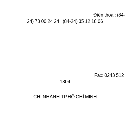
Điện thoại: (84-
24) 73 00 24 24 | (84-24) 35 12 18 06
Fax: 0243 512
1804
CHI NHÁNH TP.HỒ CHÍ MINH