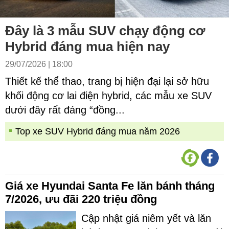
Đây là 3 mẫu SUV chạy động cơ
Hybrid đáng mua hiện nay
29/07/2026 | 18:00
Thiết kế thể thao, trang bị hiện đại lại sở hữu
khối động cơ lai điện hybrid, các mẫu xe SUV
dưới đây rất đáng “đồng...
Top xe SUV Hybrid đáng mua năm 2026
Giá xe Hyundai Santa Fe lăn bánh tháng
7/2026, ưu đãi 220 triệu đồng
Cập nhật giá niêm yết và lăn