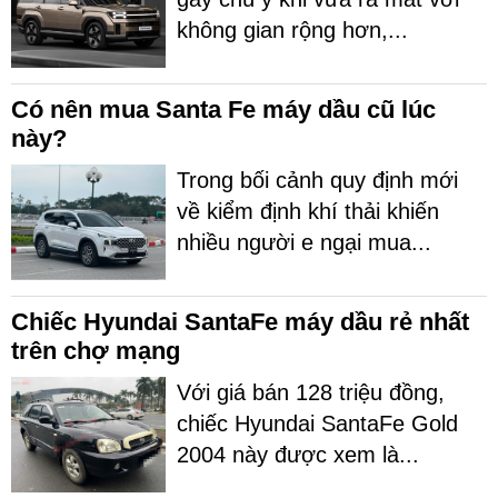
không gian rộng hơn,...
Có nên mua Santa Fe máy dầu cũ lúc
này?
Trong bối cảnh quy định mới
về kiểm định khí thải khiến
nhiều người e ngại mua...
Chiếc Hyundai SantaFe máy dầu rẻ nhất
trên chợ mạng
Với giá bán 128 triệu đồng,
chiếc Hyundai SantaFe Gold
2004 này được xem là...