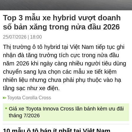
Top 3 mẫu xe hybrid vượt doanh
số bản xăng trong nửa đầu 2026
25/07/2026 | 18:00
Thị trường ô tô hybrid tại Việt Nam tiếp tục ghi
nhận đà tăng trưởng tích cực trong nửa đầu
năm 2026 khi ngày càng nhiều người tiêu dùng
chuyển sang lựa chọn các mẫu xe tiết kiệm
nhiên liệu nhưng chưa phải phụ thuộc vào hạ
tầng sạc như xe điện.
Toyota Corolla Cross
Giá xe Toyota Innova Cross lăn bánh kèm ưu đãi
tháng 7/2026
10 mẫu ô tô bán ít nhất tại Việt Nam