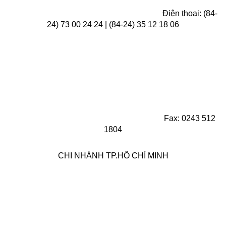
Điện thoại: (84-
24) 73 00 24 24 | (84-24) 35 12 18 06
Fax: 0243 512
1804
CHI NHÁNH TP.HỒ CHÍ MINH