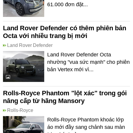
61.000 đơn đặt...
Land Rover Defender có thêm phiên bản
Octa với nhiều trang bị mới
Land Rover Defender
Land Rover Defender Octa
nhường "vua sức mạnh" cho phiên
bản Vertex mới vì...
Rolls-Royce Phantom "lột xác" trong gói
nâng cấp từ hãng Mansory
Rolls-Royce
Rolls-Royce Phantom khoác lớp
áo mới đầy sang chảnh sau màn