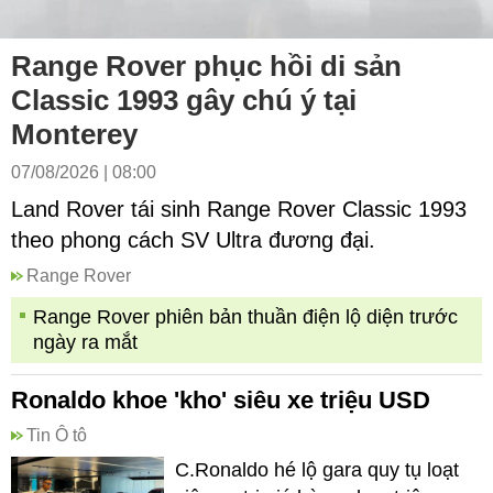
Range Rover phục hồi di sản
Classic 1993 gây chú ý tại
Monterey
07/08/2026 | 08:00
Land Rover tái sinh Range Rover Classic 1993
theo phong cách SV Ultra đương đại.
Range Rover
Range Rover phiên bản thuần điện lộ diện trước
ngày ra mắt
Ronaldo khoe 'kho' siêu xe triệu USD
Tin Ô tô
C.Ronaldo hé lộ gara quy tụ loạt