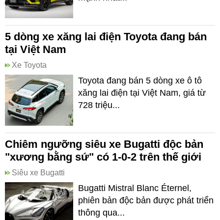
5 dòng xe xăng lai điện Toyota đang bán
tại Việt Nam
Xe Toyota
Toyota đang bán 5 dòng xe ô tô
xăng lai điện tại Việt Nam, giá từ
728 triệu...
Chiêm ngưỡng siêu xe Bugatti độc bản
"xương bằng sứ" có 1-0-2 trên thế giới
Siêu xe Bugatti
Bugatti Mistral Blanc Éternel,
phiên bản độc bản được phát triển
thông qua...