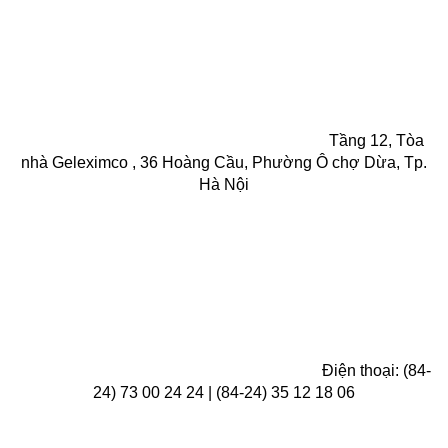
Tầng 12, Tòa
nhà Geleximco , 36 Hoàng Cầu, Phường Ô chợ Dừa, Tp.
Hà Nội
Điện thoại: (84-
24) 73 00 24 24 | (84-24) 35 12 18 06