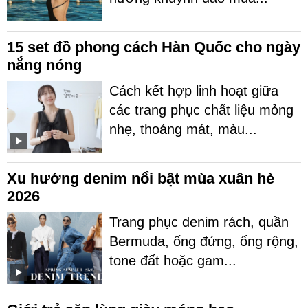
15 set đồ phong cách Hàn Quốc cho ngày
nắng nóng
Cách kết hợp linh hoạt giữa
các trang phục chất liệu mỏng
nhẹ, thoáng mát, màu...
Xu hướng denim nổi bật mùa xuân hè
2026
Trang phục denim rách, quần
Bermuda, ống đứng, ống rộng,
tone đất hoặc gam...