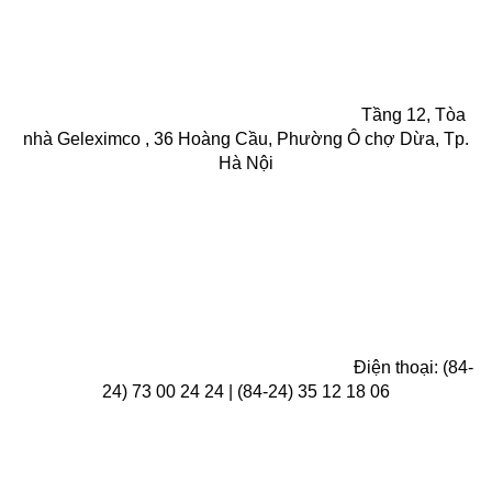
Tầng 12, Tòa
nhà Geleximco , 36 Hoàng Cầu, Phường Ô chợ Dừa, Tp.
Hà Nội
Điện thoại: (84-
24) 73 00 24 24 | (84-24) 35 12 18 06