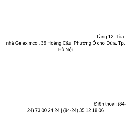
Tầng 12, Tòa
nhà Geleximco , 36 Hoàng Cầu, Phường Ô chợ Dừa, Tp.
Hà Nội
Điện thoại: (84-
24) 73 00 24 24 | (84-24) 35 12 18 06