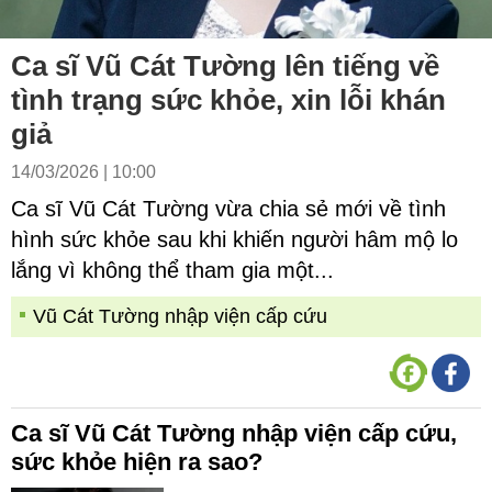
Ca sĩ Vũ Cát Tường lên tiếng về
tình trạng sức khỏe, xin lỗi khán
giả
14/03/2026 | 10:00
Ca sĩ Vũ Cát Tường vừa chia sẻ mới về tình
hình sức khỏe sau khi khiến người hâm mộ lo
lắng vì không thể tham gia một...
Vũ Cát Tường nhập viện cấp cứu
Ca sĩ Vũ Cát Tường nhập viện cấp cứu,
sức khỏe hiện ra sao?