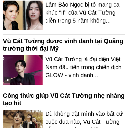
Lâm Bảo Ngọc bị tố mang ca
khúc "If" của Vũ Cát Tường
diễn trong 5 năm không...
Vũ Cát Tường được vinh danh tại Quảng
trường thời đại Mỹ
Vũ Cát Tường là đại diện Việt
Nam đầu tiên trong chiến dịch
GLOW - vinh danh...
Công thức giúp Vũ Cát Tường nhẹ nhàng
tạo hit
Dù không đặt mình vào bất cứ
cuộc đua nào, Vũ Cát Tường