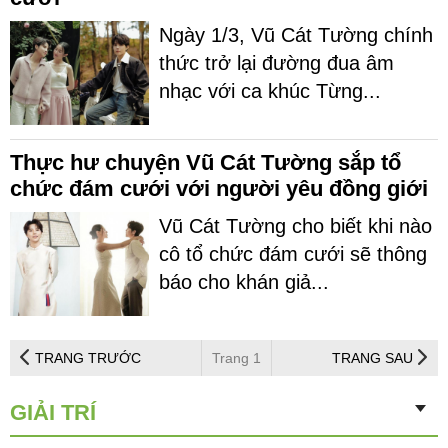
Ngày 1/3, Vũ Cát Tường chính
thức trở lại đường đua âm
nhạc với ca khúc Từng...
Thực hư chuyện Vũ Cát Tường sắp tổ
chức đám cưới với người yêu đồng giới
Vũ Cát Tường cho biết khi nào
cô tổ chức đám cưới sẽ thông
báo cho khán giả...
TRANG TRƯỚC
Trang 1
TRANG SAU
GIẢI TRÍ