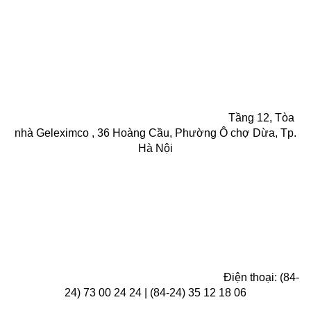
Tầng 12, Tòa
nhà Geleximco , 36 Hoàng Cầu, Phường Ô chợ Dừa, Tp.
Hà Nội
Điện thoại: (84-
24) 73 00 24 24 | (84-24) 35 12 18 06