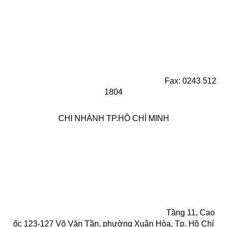
Fax: 0243 512
1804
CHI NHÁNH TP.HỒ CHÍ MINH
Tầng 11, Cao
ốc 123-127 Võ Văn Tần, phường Xuân Hòa, Tp. Hồ Chí