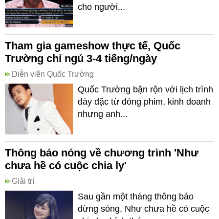
cho người...
Tham gia gameshow thực tế, Quốc
Trường chỉ ngủ 3-4 tiếng/ngày
Diễn viên Quốc Trường
Quốc Trường bận rộn với lịch trình
dày đặc từ đóng phim, kinh doanh
nhưng anh...
Thông báo nóng về chương trình 'Như
chưa hề có cuộc chia ly'
Giải trí
Sau gần một tháng thông báo
dừng sóng, Như chưa hề có cuộc