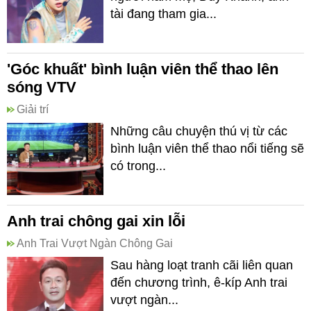
tài đang tham gia...
'Góc khuất' bình luận viên thể thao lên
sóng VTV
Giải trí
Những câu chuyện thú vị từ các
bình luận viên thể thao nổi tiếng sẽ
có trong...
Anh trai chông gai xin lỗi
Anh Trai Vượt Ngàn Chông Gai
Sau hàng loạt tranh cãi liên quan
đến chương trình, ê-kíp Anh trai
vượt ngàn...