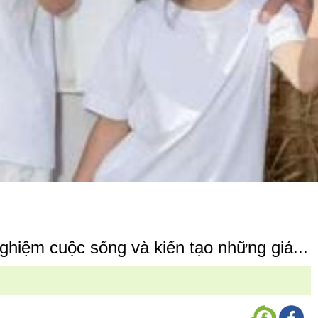
hiệm cuộc sống và kiến tạo những giá...