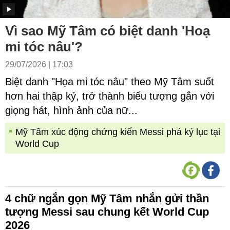
Vì sao Mỹ Tâm có biệt danh 'Hoạ
mi tóc nâu'?
29/07/2026 | 17:03
Biệt danh "Họa mi tóc nâu" theo Mỹ Tâm suốt
hơn hai thập kỷ, trở thành biểu tượng gắn với
giọng hát, hình ảnh của nữ...
Mỹ Tâm xúc động chứng kiến Messi phá kỷ lục tại
World Cup
4 chữ ngắn gọn Mỹ Tâm nhắn gửi thần
tượng Messi sau chung kết World Cup
2026