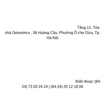
Tầng 12, Tòa
nhà Geleximco , 36 Hoàng Cầu, Phường Ô chợ Dừa, Tp.
Hà Nội
Điện thoại: (84-
24) 73 00 24 24 | (84-24) 35 12 18 06