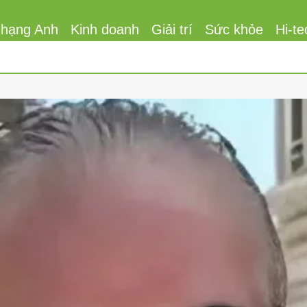
 hạng Anh
Kinh doanh
Giải trí
Sức khỏe
Hi-te