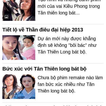
mới của vai Kiều Phong trong
Tân thiên long bát...
Tiết lộ về Thần điêu đại hiệp 2013
Dự án mới này được khẳng
định sẽ không "bôi bác" như
Tân Thiên Long bát bộ.
Bức xúc với Tân Thiên long bát bộ
Chưa bộ phim remake nào làm
fan bức xúc nhiều như Tân
Thiên long bát bộ.