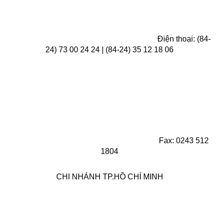
Điện thoại: (84-
24) 73 00 24 24 | (84-24) 35 12 18 06
Fax: 0243 512
1804
CHI NHÁNH TP.HỒ CHÍ MINH