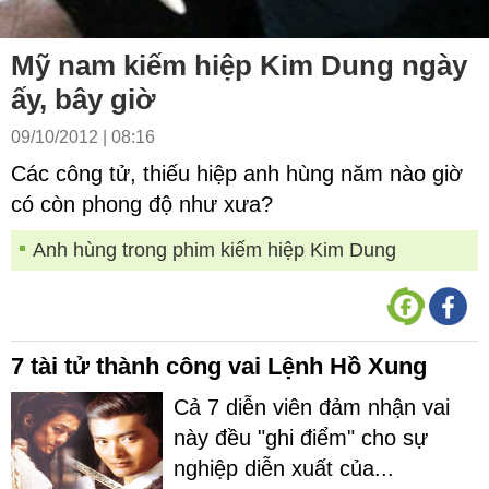
Mỹ nam kiếm hiệp Kim Dung ngày
ấy, bây giờ
09/10/2012 | 08:16
Các công tử, thiếu hiệp anh hùng năm nào giờ
có còn phong độ như xưa?
Anh hùng trong phim kiếm hiệp Kim Dung
7 tài tử thành công vai Lệnh Hồ Xung
Cả 7 diễn viên đảm nhận vai
này đều "ghi điểm" cho sự
nghiệp diễn xuất của...