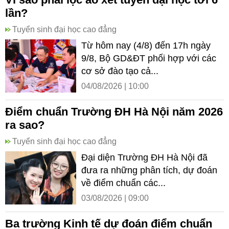
lần?
Tuyển sinh đại học cao đẳng
Từ hôm nay (4/8) đến 17h ngày
9/8, Bộ GD&ĐT phối hợp với các
cơ sở đào tạo cả...
04/08/2026 | 10:00
Điểm chuẩn Trường ĐH Hà Nội năm 2026
ra sao?
Tuyển sinh đại học cao đẳng
Đại diện Trường ĐH Hà Nội đã
đưa ra những phân tích, dự đoán
về điểm chuẩn các...
03/08/2026 | 09:00
Ba trường Kinh tế dự đoán điểm chuẩn