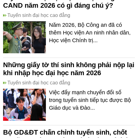
CAND năm 2026 có gì đáng chú ý?
Tuyển sinh đại học cao đẳng
Năm 2026, Bộ Công an đã có
thêm Học viện An ninh nhân dân,
Học viện Chính trị...
Những giấy tờ thí sinh không phải nộp lại
khi nhập học đại học năm 2026
Tuyển sinh đại học cao đẳng
Việc đẩy mạnh chuyển đổi số
trong tuyển sinh tiếp tục được Bộ
Giáo dục và Đào...
Bộ GD&ĐT chấn chỉnh tuyển sinh, chốt