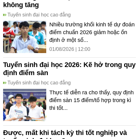
không tăng
Tuyển sinh đại học cao đẳng
Nhiều trường khối kinh tế dự đoán
điểm chuẩn 2026 giảm hoặc ổn
định ở một số...
01/08/2026 | 12:00
Tuyển sinh đại học 2026: Kẽ hở trong quy
định điểm sàn
Tuyển sinh đại học cao đẳng
Thực tế diễn ra cho thấy, quy định
điểm sàn 15 điểm/tổ hợp trong kì
thi tốt...
Được, mất khi tách kỳ thi tốt nghiệp và