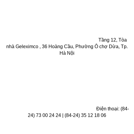
Tầng 12, Tòa
nhà Geleximco , 36 Hoàng Cầu, Phường Ô chợ Dừa, Tp.
Hà Nội
Điện thoại: (84-
24) 73 00 24 24 | (84-24) 35 12 18 06