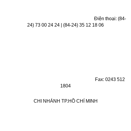
Điện thoại: (84-
24) 73 00 24 24 | (84-24) 35 12 18 06
Fax: 0243 512
1804
CHI NHÁNH TP.HỒ CHÍ MINH