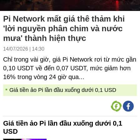
Pi Network mất giá thê thảm khi
'lời nguyền phân chim và nước
mưa' thành hiện thực
14/07/2026 | 14:30
Chỉ trong vài giờ, giá Pi Network rơi từ mức gần
0,10 USDT về đến 0,07 USDT, mức giảm hơn
16% trong vòng 24 giờ qua...
Giá tiền ảo Pi lần đầu xuống dưới 0,1 USD
Giá tiền ảo Pi lần đầu xuống dưới 0,1
USD