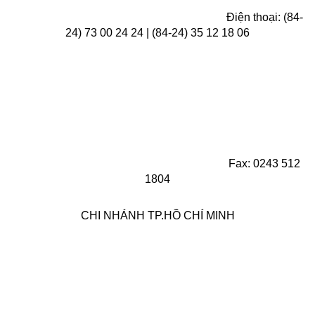
Điện thoại: (84-
24) 73 00 24 24 | (84-24) 35 12 18 06
Fax: 0243 512
1804
CHI NHÁNH TP.HỒ CHÍ MINH