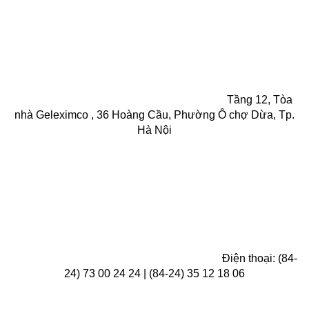
Tầng 12, Tòa
nhà Geleximco , 36 Hoàng Cầu, Phường Ô chợ Dừa, Tp.
Hà Nội
Điện thoại: (84-
24) 73 00 24 24 | (84-24) 35 12 18 06