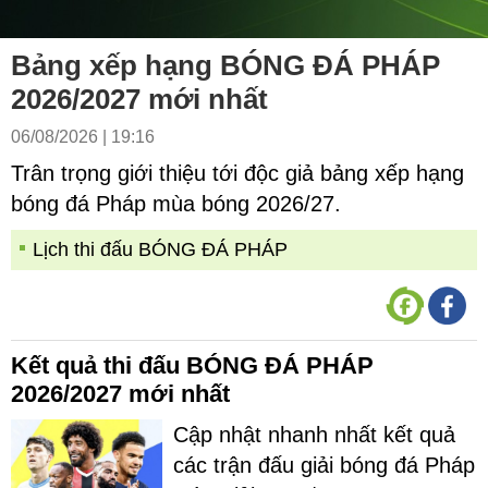
Bảng xếp hạng BÓNG ĐÁ PHÁP
2026/2027 mới nhất
06/08/2026 | 19:16
Trân trọng giới thiệu tới độc giả bảng xếp hạng
bóng đá Pháp mùa bóng 2026/27.
Lịch thi đấu BÓNG ĐÁ PHÁP
Kết quả thi đấu BÓNG ĐÁ PHÁP
2026/2027 mới nhất
Cập nhật nhanh nhất kết quả
các trận đấu giải bóng đá Pháp