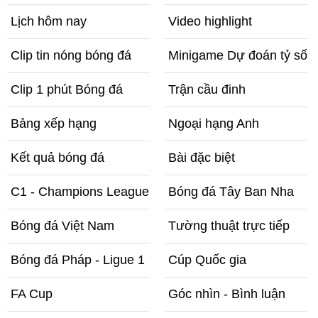
Lịch hôm nay
Video highlight
Clip tin nóng bóng đá
Minigame Dự đoán tỷ số
Clip 1 phút Bóng đá
Trận cầu đinh
Bảng xếp hạng
Ngoại hạng Anh
Kết quả bóng đá
Bài đặc biệt
C1 - Champions League
Bóng đá Tây Ban Nha
Bóng đá Việt Nam
Tường thuật trực tiếp
Bóng đá Pháp - Ligue 1
Cúp Quốc gia
FA Cup
Góc nhìn - Bình luận