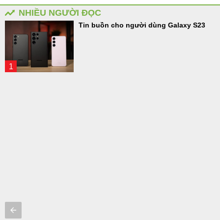
NHIỀU NGƯỜI ĐỌC
Tin buồn cho người dùng Galaxy S23
1