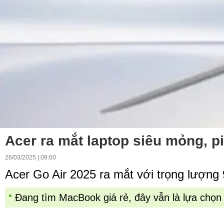
Acer ra mắt laptop siêu mỏng, pi
26/03/2025 | 09:00
Acer Go Air 2025 ra mắt với trọng lượng 
Đang tìm MacBook giá rẻ, đây vẫn là lựa chọn 