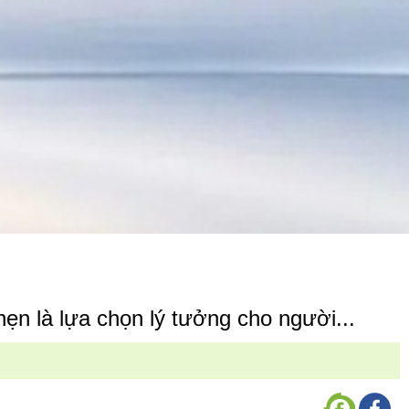
ẹn là lựa chọn lý tưởng cho người...