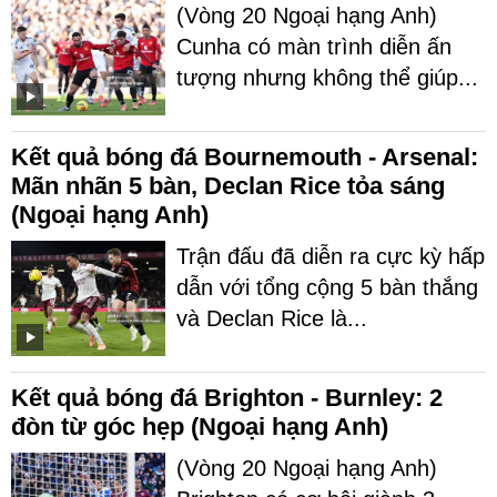
(Vòng 20 Ngoại hạng Anh)
Cunha có màn trình diễn ấn
tượng nhưng không thể giúp...
Kết quả bóng đá Bournemouth - Arsenal:
Mãn nhãn 5 bàn, Declan Rice tỏa sáng
(Ngoại hạng Anh)
Trận đấu đã diễn ra cực kỳ hấp
dẫn với tổng cộng 5 bàn thắng
và Declan Rice là...
Kết quả bóng đá Brighton - Burnley: 2
đòn từ góc hẹp (Ngoại hạng Anh)
(Vòng 20 Ngoại hạng Anh)