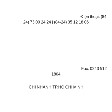
Điện thoại: (84-
24) 73 00 24 24 | (84-24) 35 12 18 06
Fax: 0243 512
1804
CHI NHÁNH TP.HỒ CHÍ MINH