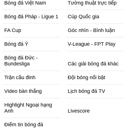
Bóng đá Việt Nam
Tường thuật trực tiếp
Bóng đá Pháp - Ligue 1
Cúp Quốc gia
FA Cup
Góc nhìn - Bình luận
Bóng đá Ý
V-League - FPT Play
Bóng đá Đức -
Bundesliga
Các giải bóng đá khác
Trận cầu đinh
Đội bóng nổi bật
Video bàn thắng
Lịch bóng đá TV
Highlight Ngoại hạng
Anh
Livescore
Điểm tin bóng đá