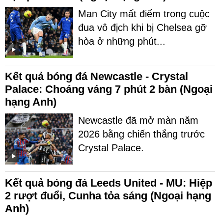
Man City mất điểm trong cuộc
đua vô địch khi bị Chelsea gỡ
hòa ở những phút...
Kết quả bóng đá Newcastle - Crystal
Palace: Choáng váng 7 phút 2 bàn (Ngoại
hạng Anh)
Newcastle đã mở màn năm
2026 bằng chiến thắng trước
Crystal Palace.
Kết quả bóng đá Leeds United - MU: Hiệp
2 rượt đuổi, Cunha tỏa sáng (Ngoại hạng
Anh)